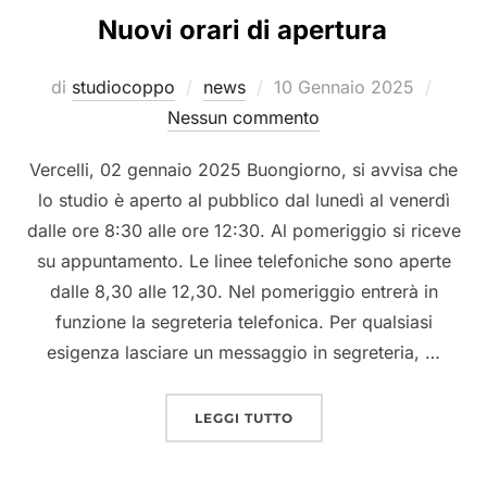
Nuovi orari di apertura
di
studiocoppo
news
10 Gennaio 2025
Nessun commento
Vercelli, 02 gennaio 2025 Buongiorno, si avvisa che
lo studio è aperto al pubblico dal lunedì al venerdì
dalle ore 8:30 alle ore 12:30. Al pomeriggio si riceve
su appuntamento. Le linee telefoniche sono aperte
dalle 8,30 alle 12,30. Nel pomeriggio entrerà in
funzione la segreteria telefonica. Per qualsiasi
esigenza lasciare un messaggio in segreteria, …
LEGGI TUTTO