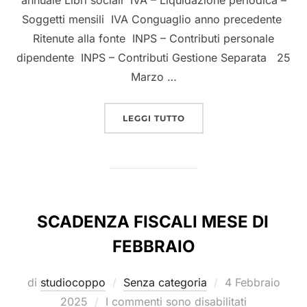
Soggetti mensili IVA Conguaglio anno precedente
Ritenute alla fonte INPS – Contributi personale
dipendente INPS – Contributi Gestione Separata 25
Marzo …
LEGGI TUTTO
SCADENZA FISCALI MESE DI
FEBBRAIO
di
studiocoppo
Senza categoria
4 Febbraio
2025
I commenti sono disabilitati