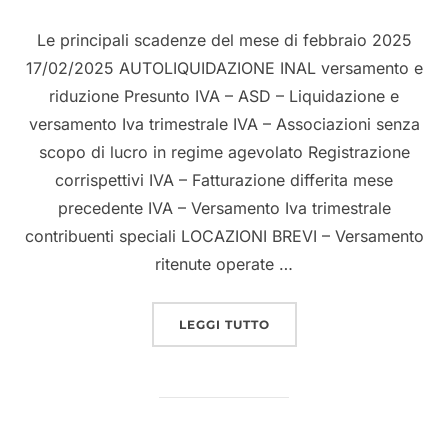
Le principali scadenze del mese di febbraio 2025
17/02/2025 AUTOLIQUIDAZIONE INAL versamento e
riduzione Presunto IVA – ASD – Liquidazione e
versamento Iva trimestrale IVA – Associazioni senza
scopo di lucro in regime agevolato Registrazione
corrispettivi IVA – Fatturazione differita mese
precedente IVA – Versamento Iva trimestrale
contribuenti speciali LOCAZIONI BREVI – Versamento
ritenute operate …
LEGGI TUTTO