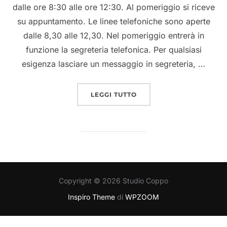
dalle ore 8:30 alle ore 12:30. Al pomeriggio si riceve
su appuntamento. Le linee telefoniche sono aperte
dalle 8,30 alle 12,30. Nel pomeriggio entrerà in
funzione la segreteria telefonica. Per qualsiasi
esigenza lasciare un messaggio in segreteria, …
LEGGI TUTTO
Copyright © 2026 Studio Coppo
Inspiro Theme
di
WPZOOM