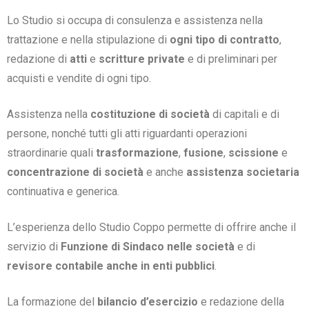
Lo Studio si occupa di consulenza e assistenza nella
trattazione e nella stipulazione di
ogni tipo di contratto
,
redazione di
atti
e
scritture private
e di preliminari per
acquisti e vendite di ogni tipo.
Assistenza nella
costituzione di società
di capitali e di
persone, nonché tutti gli atti riguardanti operazioni
straordinarie quali
trasformazione
,
fusione
,
scissione
e
concentrazione di società
e anche
assistenza societaria
continuativa e generica.
L’esperienza dello Studio Coppo permette di offrire anche il
servizio di
Funzione di Sindaco nelle società
e di
revisore contabile anche in enti pubblici
.
La formazione del
bilancio d’esercizio
e redazione della