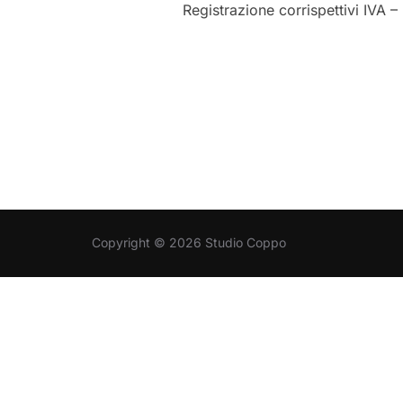
Registrazione corrispettivi IVA –
Copyright © 2026 Studio Coppo