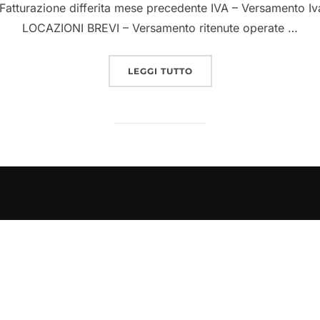
 Fatturazione differita mese precedente IVA – Versamento Iva
LOCAZIONI BREVI – Versamento ritenute operate …
LEGGI TUTTO