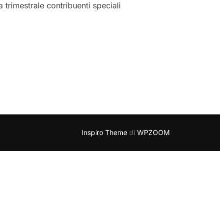
 trimestrale contribuenti speciali
Inspiro Theme
di
WPZOOM